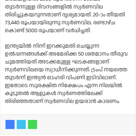
തുടര്‍ന്നുള്ള ദിവസങ്ങളില്‍ സ്വര്‍ണവില
തിരിച്ചുകയറുന്നതാണ് ദൃശ്യമായത്. 20-ാം തീയതി
73,440 രൂപയായിരുന്നു സ്വര്‍ണവില. രണ്ടാഴ്ച
കൊണ്ട് 5000 രൂപയാണ് വര്‍ധിച്ചത്.
ഇന്ത്യയില്‍ നിന്ന് ഇറക്കുമതി ചെയ്യുന്ന
ഉല്‍പ്പന്നങ്ങള്‍ക്ക് അമേരിക്ക 50 ശതമാനം തീരുവ
ചുമത്തിയത് അടക്കമുള്ള ഘടകങ്ങളാണ്
സ്വര്‍ണവിലയെ സ്വാധീനിക്കുന്നത്. ട്രംപ് നയത്തെ
തുടര്‍ന്ന് ഇന്ത്യന്‍ ഓഹരി വിപണി ഇടിവിലാണ്.
ഇതോടെ സുരക്ഷിത നിക്ഷേപം എന്ന നിലയില്‍
കൂടുതല്‍ ആളുകള്‍ സ്വര്‍ണത്തിലേക്ക്
തിരിഞ്ഞതാണ് സ്വര്‍ണവില ഉയരാന്‍ കാരണം.