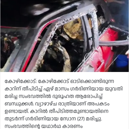
കോഴിക്കോട്: കോഴിക്കോട് ഓടിക്കൊണ്ടിരുന്ന
കാറിന് തീപിടിച്ച് ഏഴ് മാസം ഗര്‍ഭിണിയായ യുവതി
മരിച്ച സംഭവത്തില്‍ ദുരൂഹത ആരോപിച്ച്
ബന്ധുക്കള്‍. വ്യാഴാഴ്ച രാത്രിയാണ് അപകടം
ഉണ്ടായത്. കാറില്‍ തീപിടിത്തമുണ്ടായതിനെ
തുടര്‍ന്ന് ഗര്‍ഭിണിയായ സോന (27) മരിച്ചു.
സംഭവത്തിന്റെ യഥാര്‍ഥ കാരണം