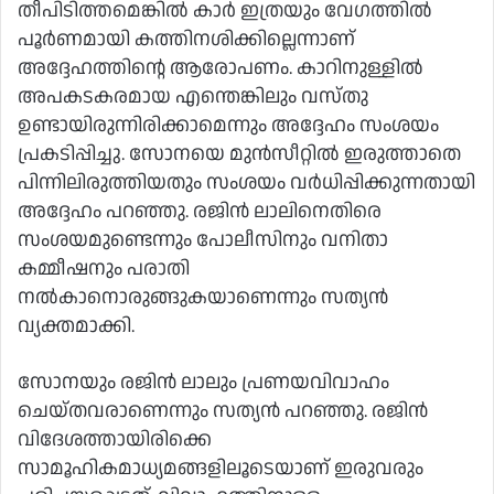
തീപിടിത്തമെങ്കില്‍ കാര്‍ ഇത്രയും വേഗത്തില്‍
പൂര്‍ണമായി കത്തിനശിക്കില്ലെന്നാണ്
അദ്ദേഹത്തിന്റെ ആരോപണം. കാറിനുള്ളില്‍
അപകടകരമായ എന്തെങ്കിലും വസ്തു
ഉണ്ടായിരുന്നിരിക്കാമെന്നും അദ്ദേഹം സംശയം
പ്രകടിപ്പിച്ചു. സോനയെ മുന്‍സീറ്റില്‍ ഇരുത്താതെ
പിന്നിലിരുത്തിയതും സംശയം വര്‍ധിപ്പിക്കുന്നതായി
അദ്ദേഹം പറഞ്ഞു. രജിന്‍ ലാലിനെതിരെ
സംശയമുണ്ടെന്നും പോലീസിനും വനിതാ
കമ്മീഷനും പരാതി
നല്‍കാനൊരുങ്ങുകയാണെന്നും സത്യന്‍
വ്യക്തമാക്കി.
സോനയും രജിന്‍ ലാലും പ്രണയവിവാഹം
ചെയ്തവരാണെന്നും സത്യന്‍ പറഞ്ഞു. രജിന്‍
വിദേശത്തായിരിക്കെ
സാമൂഹികമാധ്യമങ്ങളിലൂടെയാണ് ഇരുവരും