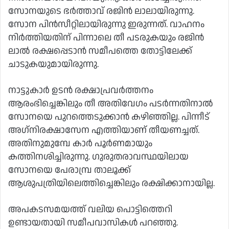
സോനയുടെ ഭര്‍ത്താവ് രജിന്‍ ലാലായിരുന്നു.
സോന പിന്‍സീറ്റിലായിരുന്നു ഇരുന്നത്. വാഹനം
നിര്‍ത്തിയതിന് പിന്നാലെ തീ പടരുകയും രജിന്‍
ലാല്‍ രക്ഷപ്പെടാന്‍ സമീപത്തെ തോട്ടിലേക്ക്
ചാടുകയുമായിരുന്നു.
നാട്ടുകാര്‍ ഉടന്‍ രക്ഷാപ്രവര്‍ത്തനം
ആരംഭിച്ചെങ്കിലും തീ അതിവേഗം പടര്‍ന്നതിനാല്‍
സോനയെ പുറത്തെടുക്കാന്‍ കഴിഞ്ഞില്ല. പിന്നീട്
അഗ്‌നിരക്ഷാസേന എത്തിയാണ് തീയണച്ചത്.
അതിനുമുമ്പേ കാര്‍ പൂര്‍ണമായും
കത്തിനശിച്ചിരുന്നു. ഗുരുതരാവസ്ഥയിലായ
സോനയെ പേരാമ്പ്ര താലൂക്ക്
ആശുപത്രിയിലെത്തിച്ചെങ്കിലും രക്ഷിക്കാനായില്ല.
അപകടസമയത്ത് വലിയ പൊട്ടിത്തെറി
ഉണ്ടായതായി സമീപവാസികള്‍ പറഞ്ഞു.