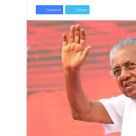
Facebook
Twitter