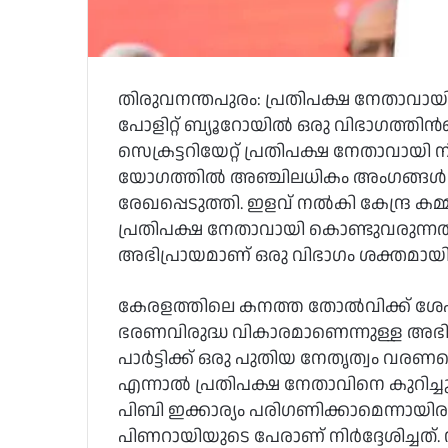
തിരുവനന്തപുരം: പ്രതിപക്ഷ നേതാവായ
പോളിറ്റ് ബ്യൂറോയില്‍ ഒരു വിഭാഗത്തിന്
സെക്രട്ടറിയേറ്റ് പ്രതിപക്ഷ നേതാവായി ന
യോഗത്തില്‍ അഞ്ചിലധികം അംഗങ്ങള്‍ 
രേഖപ്പെടുത്തി. ഇളവ് നല്‍കി കേന്ദ്ര കമ്
പ്രതിപക്ഷ നേതാവായി കൊണ്ടുവരുന്നത
അഭിപ്രായമാണ് ഒരു വിഭാഗം ശക്തമായി 
കേരളത്തിലെ കനത്ത തോല്‍വിക്ക് ശേഷം ദ
ഭരണവിരുദ്ധ വികാരമാണെന്നുള്ള അഭിപ്രാ
പാര്‍ട്ടിക്ക് ഒരു പുതിയ നേതൃത്വം വരണമെ
എന്നാല്‍ പ്രതിപക്ഷ നേതാവിനെ കുറിച്ച
പിബി ഇക്കാര്യം പരിഗണിക്കാമെന്നായിരു
പിണറായിയുടെ പേരാണ് നിര്‍ദ്ദേശിച്ച