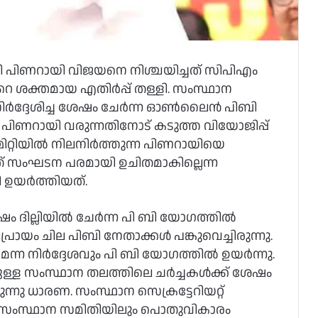
ി പിണറായി വിജയനെ നിശ്ചയിച്ചത് സിപിഎം
‍റെ ശക്തമായ എതിര്‍പ്പ് തള്ളി. സംസ്ഥാന
ിര്‍ദ്ദേശിച്ച ശേഷം ചേര്‍ന്ന ഓണ്‍ലൈന്‍ പിബി
പിണറായി വരുന്നതിനോട് കടുത്ത വിയോജിപ്പ്
മിറ്റിയില്‍ നിലനിര്‍ത്തുന്ന പിണറായിയെ
് സംഘടന പരമായി ഉചിതമാകില്ലെന്ന
ഉയര്‍ത്തിയത്.
ില്ലിയില്‍ ചേര്‍ന്ന പി ബി യോഗത്തില്‍
യം ചില പിബി നേതാക്കള്‍ പങ്കുവെച്ചിരുന്നു.
ന്ന നിര്‍ദ്ദേശവും പി ബി യോഗത്തില്‍ ഉയര്‍ന്നു.
ുള്ള സംസ്ഥാന തലത്തിലെ ചര്‍ച്ചകള്‍ക്ക് ശേഷം
ന്നു ധാരണ. സംസ്ഥാന സെക്രട്ടേറിയറ്റ്
ത്. സംസ്ഥാന സമിതിയിലും പൊതുവികാരം