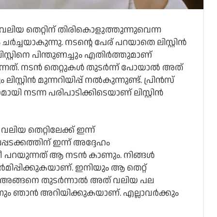
വലിയ തെറ്റിന് തിരികൊളുത്തുന്നുവെന്ന
‍ശം ചര്‍ച്ചയാകുന്നു. നടന്റെ പേര് പറയാതെ ലിസ്റ്റിന്‍
റ്റിനെ പിന്തുണച്ചും എതിര്‍ത്തുമാണ്
നത്. നടന്‍ തെറ്റുകള്‍ തുടര്‍ന്ന് പോയാല്‍ അത്
്റിന്‍ മുന്നറിയിപ്പ് നല്‍കുന്നുണ്ട്. പ്രിന്‍സ്
ായി നടന്ന പരിപാടിക്കിടെയാണ് ലിസ്റ്റിന്‍
ലിയ തെറ്റിലേക്ക് ഇന്ന്
്പടക്കത്തിന് ഇന്ന് അദ്ദേഹം
റയുന്നത് ആ നടന്‍ കാണും. നിങ്ങള്‍
‍മിപ്പിക്കുകയാണ്. ഇനിയും ആ തെറ്റ്
 അങ്ങനെ തുടര്‍ന്നാല്‍ അത് വലിയ പല
നും ഞാന്‍ അറിയിക്കുകയാണ്. എല്ലാവര്‍ക്കും