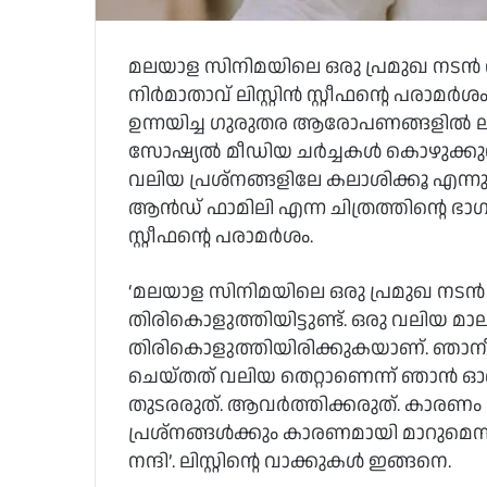
മലയാള സിനിമയിലെ ഒരു പ്രമുഖ നടന്‍ 
നിര്‍മാതാവ് ലിസ്റ്റിന്‍ സ്റ്റീഫന്റെ പരാമര്
ഉന്നയിച്ച ഗുരുതര ആരോപണങ്ങളില്‍ ലിസ്
സോഷ്യല്‍ മീഡിയ ചര്‍ച്ചകള്‍ കൊഴുക്കുന്
വലിയ പ്രശ്നങ്ങളിലേ കലാശിക്കൂ എന്നും ലിസ്റ
ആന്‍ഡ് ഫാമിലി എന്ന ചിത്രത്തിന്റെ ഭാഗമ
സ്റ്റീഫന്റെ പരാമര്‍ശം.
‘മലയാള സിനിമയിലെ ഒരു പ്രമുഖ നടന്‍ വ
തിരികൊളുത്തിയിട്ടുണ്ട്. ഒരു വലിയ മാലപ
തിരികൊളുത്തിയിരിക്കുകയാണ്. ഞാനീ പ
ചെയ്തത് വലിയ തെറ്റാണെന്ന് ഞാന്‍ ഓര്
തുടരരുത്. ആവര്‍ത്തിക്കരുത്. കാരണം
പ്രശ്നങ്ങള്‍ക്കും കാരണമായി മാറുമെന്
നന്ദി’. ലിസ്റ്റിന്റെ വാക്കുകള്‍ ഇങ്ങനെ.