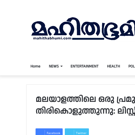
Home
NEWS
ENTERTAINMENT
HEALTH
POL
മലയാളത്തിലെ ഒരു പ്രമുഖ
തിരികൊളുത്തുന്നു: ലിസ്റ്റിന
Facebook
Twitter