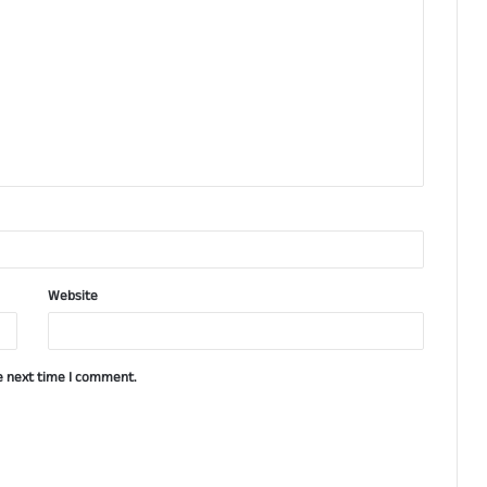
Website
e next time I comment.