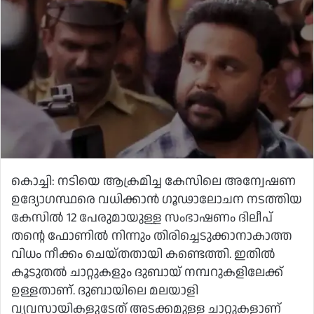
കൊച്ചി: നടിയെ ആക്രമിച്ച കേസിലെ അന്വേഷണ
ഉദ്യോഗസ്ഥരെ വധിക്കാന്‍ ഗൂഢാലോചന നടത്തിയ
കേസില്‍ 12 പേരുമായുള്ള സംഭാഷണം ദിലീപ്
തന്റെ ഫോണില്‍ നിന്നും തിരിച്ചെടുക്കാനാകാത്ത
വിധം നീക്കം ചെയ്തതായി കണ്ടെത്തി. ഇതില്‍
കൂടുതല്‍ ചാറ്റുകളും ദുബായ് നമ്പറുകളിലേക്ക്
ഉള്ളതാണ്. ദുബായിലെ മലയാളി
വ്യവസായികളുടേത് അടക്കമുള്ള ചാറ്റുകളാണ്