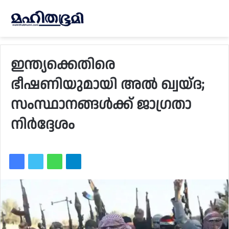
ഇന്ത്യക്കെതിരെ
ഭീഷണിയുമായി അല്‍ ഖ്വയ്ദ;
സംസ്ഥാനങ്ങള്‍ക്ക് ജാഗ്രതാ
നിര്‍ദ്ദേശം