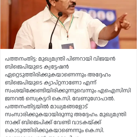
പത്തനംതിട്ട: മുഖ്യമന്ത്രി പിണറായി വിജയൻ
ബിജെപിയുടെ ക്വട്ടേഷൻ
ഏറ്റെടുത്തിരിക്കുകയാണെന്നും അദ്ദേഹം
ബിജെപിയുടെ ക്യാപ്റ്റനാണോ എന്ന്
സംശയിക്കേണ്ടിയിരിക്കുന്നുവെന്നും എഐസിസി
ജനറൽ സെക്രട്ടറി കെ.സി. വേണുഗോപാൽ.
പത്തനംതിട്ടയിൽ മാധ്യമങ്ങളോട്
സംസാരിക്കുകയായിരുന്നു അദ്ദേഹം. മുഖ്യമന്ത്രി
നാക്ക് ബിജെപിക്ക് വേണ്ടി വാടകയ്ക്ക്
കൊടുത്തിരിക്കുകയാണെന്നും കെ.സി.