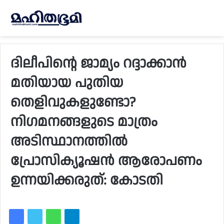
ദിലീപിന്റെ ജാമ്യം റദ്ദാക്കാന്‍
മതിയായ പുതിയ
തെളിവുകളുണ്ടോ?
നിഗമനങ്ങളുടെ മാത്രം
അടിസ്ഥാനത്തില്‍
പ്രോസിക്യൂഷന്‍ ആരോപണം
ഉന്നയിക്കരുത്: കോടതി