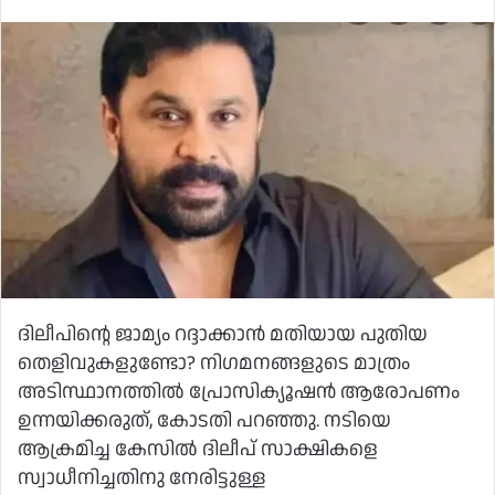
ദിലീപിന്റെ ജാമ്യം റദ്ദാക്കാന്‍ മതിയായ പുതിയ
തെളിവുകളുണ്ടോ? നിഗമനങ്ങളുടെ മാത്രം
അടിസ്ഥാനത്തില്‍ പ്രോസിക്യൂഷന്‍ ആരോപണം
ഉന്നയിക്കരുത്, കോടതി പറഞ്ഞു. നടിയെ
ആക്രമിച്ച കേസില്‍ ദിലീപ് സാക്ഷികളെ
സ്വാധീനിച്ചതിനു നേരിട്ടുള്ള