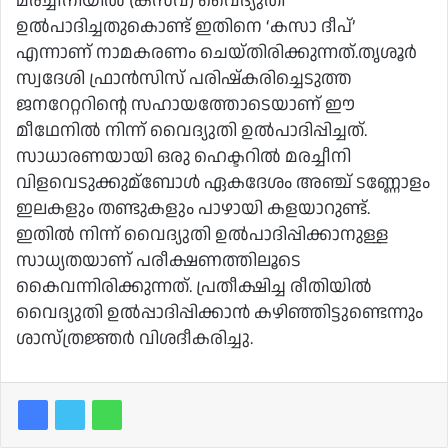
മരച്ചീനിയില്‍ (കസവ) വൈദ്യുതി
ഉല്‍പാദിച്ചതുകൊണ്ട് ഇതിനെ ‘കസാ ദീപ്’
എന്നാണ് നാമകരണം ചെയ്തിരിക്കുന്നത്.തൃശൂര്‍
സ്വദേശി ഫ്രാന്‍സിസ് പരിഷ്‌കരിച്ചെടുത്ത
ജനറേറ്ററിന്റെ സഹായത്തോടെയാണ് ഈ
മീഥേനില്‍ നിന്ന് വൈദ്യുതി ഉല്‍പാദിപ്പിച്ചത്.
സാധാരണയായി ഒരു ഹെക്ടറില്‍ മരച്ചീനി
വിളവെടുക്കുമ്ബോള്‍ ഏകദേശം അഞ്ച് ടണ്ണോളം
ഇലകളും തണ്ടുകളും പാഴായി കളയാറുണ്ട്.
ഇതില്‍ നിന്ന് വൈദ്യുതി ഉല്‍പാദിപ്പിക്കാനുള്ള
സാധ്യതയാണ് പരീക്ഷണത്തിലൂടെ
കൈവന്നിരിക്കുന്നത്. പ്രതീക്ഷിച്ച രീതിയില്‍
വൈദ്യുതി ഉല്‍പ്പാദിപ്പിക്കാന്‍ കഴിഞ്ഞിട്ടുണ്ടെന്നും
ശാസ്ത്രജ്ഞര്‍ വിശദീകരിച്ചു.