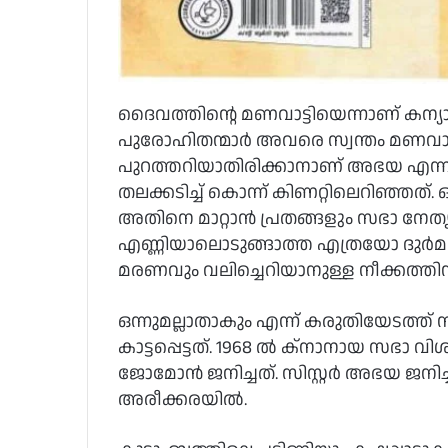
ദൈവത്തിന്റെ മണവാട്ടിയെന്നാണ് കന്യാസ
പുരോഹിതന്മാര്‍ അവരെ സ്വന്തം മണവാട്ടിക
പുറത്തറിയാതിരിക്കാനാണ് അഭയ എന്ന 
തലക്കടിച്ച് കൊന്ന് കിണറ്റിലെറിഞ്ഞ
അതിനെ മാറ്റാന്‍ പ്രതങ്ങളും സഭാ നേതൃത്
എണ്ണിയാലൊടുങ്ങാത്ത എത്രയോ ദുര്‍
മരണവും വലിച്ചെറിയാനുള്ള നീക്കത്തി
ഒന്നുമല്ലാതാകും എന്ന് കരുതിയേടത്ത് നി
കാട്ടപ്പെട്ടത്. 1968 ല്‍ ക്‌നാനായ സഭാ
ജോമോന്‍ ജനിച്ചത്. സിസ്റ്റര്‍ അഭയ ജനി
അരീക്കരയില്‍.