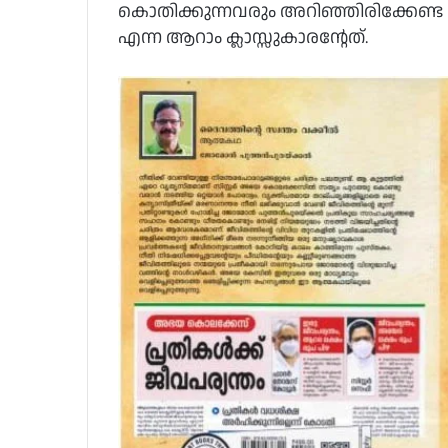
കൊതിക്കുന്നവരും അറിഞ്ഞിരിക്കേണ്ട 
എന്ന ആറാം ക്ലാസ്സുകാരന്റേത്.