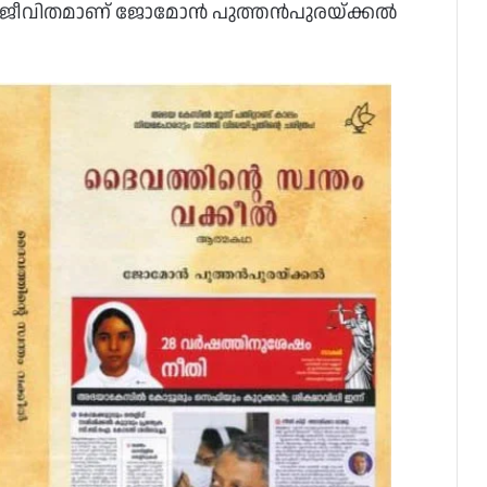
ജീവിതമാണ് ജോമോന്‍ പുത്തന്‍പുരയ്ക്കല്‍