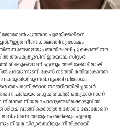
ണ് ജോമോന്‍ പുത്തന്‍ പുരയ്ക്കലിനെ
്ചത്. ”ഇത്ര നീണ്ട കാലത്തിനു ശേഷം
്രതിബന്ധങ്ങളെയും അതിലംഘിച്ചു കൊണ്ട് ഈ
ല്‍ അപമൃത്യുവിന് ഇരയായ സിസ്റ്റര്‍
്തിരിക്കുകയാണ് എന്നും അഴീക്കോട് മാഷ്
്‍ പറയുന്നുണ്ട്. കേസ് നടത്തി മതിയാകാത്ത
 കരുതിയിരുന്നത്. വ്യക്തി വിരോധം
രെ അപമാനിക്കാന്‍ ഇറങ്ങിത്തിരിച്ചയാള്‍
 തന്നെ പരിചയം ഒരു ചിരിയില്‍ ഒതുക്കാനാണ്
തെ നിരന്തര നിയമ പോരാട്ടങ്ങള്‍ക്കൊടുവില്‍
‍ക്ക് ശിക്ഷ വാങ്ങിക്കൊടുത്തതോടെ ജോമോനെ
ാറി. പിന്നെ അദ്ദേഹം ശരിക്കും എന്റെ
 നിയമ വിദ്യാര്‍ത്ഥിയും നീതിക്കായി