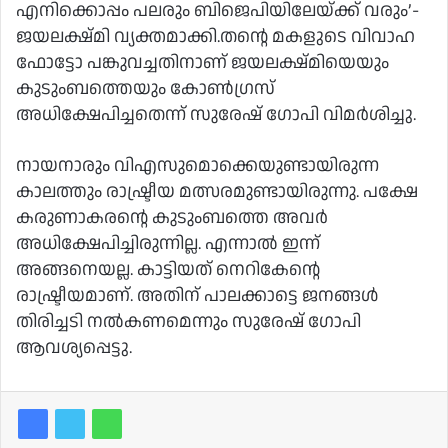
എനിക്കൊപ്പം പലരും ബിജെപിയിലേയ്ക്ക് വരും’-
ജയലക്ഷ്‌മി വ്യക്തമാക്കി.തന്റെ മകളുടെ വിവാഹ
ഫോട്ടോ പങ്കുവച്ചതിനാണ് ജയലക്ഷ്‌മിയെയും
കുടുംബത്തെയും കോൺഗ്രസ്
അധിക്ഷേപിച്ചതെന്ന് സുരേഷ് ഗോപി വിമർശിച്ചു.
നായനാരും വിഎസുമൊക്കെയുണ്ടായിരുന്ന
കാലത്തും രാഷ്ട്രീയ മത്സരമുണ്ടായിരുന്നു. പക്ഷേ
കരുണാകരന്റെ കുടുംബത്തെ അവർ
അധിക്ഷേപിച്ചിരുന്നില്ല. എന്നാൽ ഇന്ന്
അങ്ങനെയല്ല. കാട്ടിയത് നെറികേന്റെ
രാഷ്ട്രീയമാണ്. അതിന് പാലക്കാട്ടെ ജനങ്ങൾ
തിരിച്ചടി നൽകണമെന്നും സുരേഷ് ഗോപി
ആവശ്യപ്പെട്ടു.