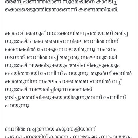
അന്വേഷണത്തിലാണ് സുമേഷിനെ കാറിടിച്ച്
കൊലപ്പെടുത്തിയതാണെന്ന് കണ്ടെത്തിയത്.
കാരാളി അനൂപ് വധക്കേസിലെ പ്രതിയാണ് മരിച്ച
സുമേഷ്.ചാക്ക ബൈപ്പാസിലെ ബാറില്‍ നിന്ന്
ബൈക്കില്‍ പോകുമ്പോഴായിരുന്നു സംഭവം
നടന്നത്. ബാറില്‍ വച്ച് മറ്റൊരു സംഘവുമായി
സുമേഷ് വഴക്കിടുകയും അടിപിടികൂടുകയും
ചെയ്തതായി പോലീസ് പറയുന്നു. തുടര്‍ന്ന് കാറില്‍
കാത്തുനിന്ന സംഘം ചാക്ക ബൈപ്പാസില്‍ വച്ച്
സുമേഷ് സഞ്ചരിച്ചിരുന്ന ബൈക്ക്
ഇടിച്ചുതെറിപ്പിക്കുകയായിരുന്നുവെന്ന് പോലീസ്
പറയുന്നു.
ബാറില്‍ വച്ചുണ്ടായ കയ്യാങ്കളിയാണ്
പ്രകോപനത്തിന് കാരണം. സുമേഷും സുഹൃത്തും