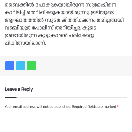
ബൈക്കില്‍ പോകുകയായിരുന്ന സുമേഷിനെ
കാറിടിച്ച് തെറിപ്പിക്കുകയായിരുന്നു. ഇടിയുടെ
ആഘാതത്തില്‍ സുമേഷ് തത്ക്ഷണം മരിച്ചതായി
വഞ്ചിയൂര്‍ പോലീസ് അറിയിച്ചു. കൂടെ
ഉണ്ടായിരുന്ന കൂട്ടുകാരന്‍ പരിക്കേറ്റു
ചികിത്സയിലാണ്.
Leave a Reply
Your email address will not be published.
Required fields are marked
*
C
o