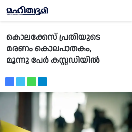
കൊലക്കേസ് പ്രതിയുടെ
മരണം കൊലപാതകം,
മൂന്നു പേര്‍ കസ്റ്റഡിയില്‍