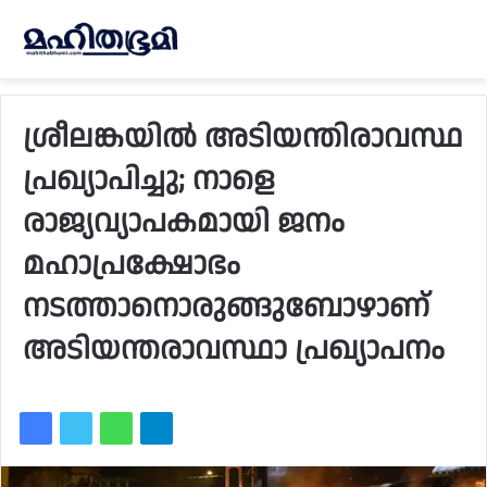
ശ്രീലങ്കയില്‍ അടിയന്തിരാവസ്ഥ
പ്രഖ്യാപിച്ചു; നാളെ
രാജ്യവ്യാപകമായി ജനം
മഹാപ്രക്ഷോഭം
നടത്താനൊരുങ്ങുബോഴാണ്
അടിയന്തരാവസ്ഥാ പ്രഖ്യാപനം