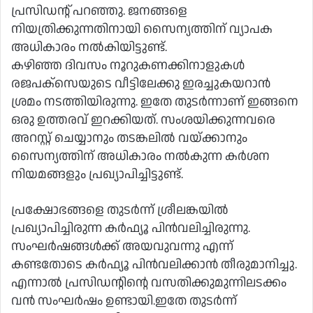
പ്രസിഡന്റ് പറഞ്ഞു. ജനങ്ങളെ
നിയത്രിക്കുന്നതിനായി സൈന്യത്തിന് വ്യാപക
അധികാരം നല്‍കിയിട്ടുണ്ട്.
കഴിഞ്ഞ ദിവസം നൂറുകണക്കിനാളുകള്‍
രജപക്‌സെയുടെ വീട്ടിലേക്കു ഇരച്ചുകയറാന്‍
ശ്രമം നടത്തിയിരുന്നു. ഇതേ തുടര്‍ന്നാണ് ഇങ്ങനെ
ഒരു ഉത്തരവ് ഇറക്കിയത്. സംശയിക്കുന്നവരെ
അറസ്റ്റ് ചെയ്യാനും തടങ്കലില്‍ വയ്ക്കാനും
സൈന്യത്തിന് അധികാരം നല്‍കുന്ന കര്‍ശന
നിയമങ്ങളും പ്രഖ്യാപിച്ചിട്ടുണ്ട്.
പ്രക്ഷോഭങ്ങളെ തുടര്‍ന്ന് ശ്രീലങ്കയില്‍
പ്രഖ്യാപിച്ചിരുന്ന കര്‍ഫ്യൂ പിന്‍വലിച്ചിരുന്നു.
സംഘര്‍ഷങ്ങള്‍ക്ക് അയവുവന്നു എന്ന്
കണ്ടതോടെ കര്‍ഫ്യൂ പിന്‍വലിക്കാന്‍ തീരുമാനിച്ചു.
എന്നാല്‍ പ്രസിഡന്റിന്റെ വസതിക്കുമുന്നിലടക്കം
വന്‍ സംഘര്‍ഷം ഉണ്ടായി.ഇതേ തുടര്‍ന്ന്