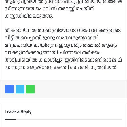
ആശുപത്രിയില്‍ പ്രവേശിപ്പിച്ചു. പ്രതിയായ രാജേഷ്
ഡിസൂസയെ പൊലീസ് അറസ്റ്റ് ചെയ്ത്
കസ്റ്റഡിയിലെടുത്തു.
തിങ്കളാഴ്ച അര്‍ധരാത്രിയോടെ സഹോദരങ്ങളുടെ
വീട്ടില്‍വെച്ചായിരുന്നു സംഭവമുണ്ടായത്.
മദ്യലഹരിയിലായിരുന്ന ഇരുവരും തമ്മില്‍ ആദ്യം
വാക്കുതര്‍ക്കമുണ്ടായി. പിന്നാലെ തര്‍ക്കം
അടിപിടിയില്‍ കലാശിച്ചു. ഇതിനിടെയാണ് രാജേഷ്
ഡിസൂസ ജ്യേഷ്ഠനെ കത്തി കൊണ്ട് കുത്തിയത്.
Leave a Reply