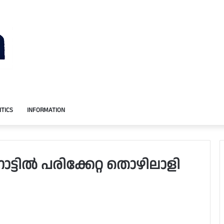
ITICS
INFORMATION
്ടിൽ പരിക്കേറ്റ തൊഴിലാളി