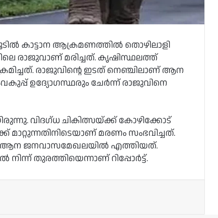
ളിമൂടിൽ കാട്ടാന ആക്രമണത്തിൽ തൊഴിലാളി
ിയിലെ രാജുവാണ് മരിച്ചത്. കൃഷിസ്ഥലത്ത്
ിച്ചത്. രാജുവിന്റെ ഇടത് നെഞ്ചിലാണ് ആന
ംവകുപ്പ് ഉദ്യോഗസ്ഥരും ചേർന്ന് രാജുവിനെ
ന്നു. വിദഗ്ധ ചികിത്സയ്ക്ക് കോഴിക്കോട്
മാറ്റുന്നതിനിടെയാണ് മരണം സംഭവിച്ചത്.
ണ് ആന ജനവാസമേഖലയിൽ എത്തിയത്.
്ന് തുരത്തിയെന്നാണ് റിപ്പോർട്ട്.