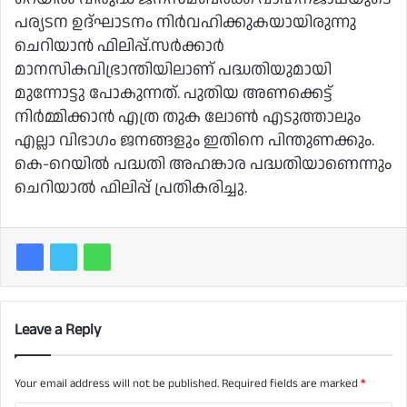
പര്യടന ഉദ്ഘാടനം നിര്‍വഹിക്കുകയായിരുന്നു
ചെറിയാന്‍ ഫിലിപ്പ്.സര്‍ക്കാര്‍
മാനസികവിഭ്രാന്തിയിലാണ് പദ്ധതിയുമായി
മുന്നോട്ടു പോകുന്നത്. പുതിയ അണക്കെട്ട്
നിര്‍മ്മിക്കാന്‍ എത്ര തുക ലോണ്‍ എടുത്താലും
എല്ലാ വിഭാഗം ജനങ്ങളും ഇതിനെ പിന്തുണക്കും.
കെ-റെയില്‍ പദ്ധതി അഹങ്കാര പദ്ധതിയാണെന്നും
ചെറിയാല്‍ ഫിലിപ്പ് പ്രതികരിച്ചു.
Leave a Reply
Your email address will not be published.
Required fields are marked
*