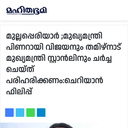
മുല്ലപ്പെരിയാര്‍ ;മുഖ്യമന്ത്രി
പിണറായി വിജയനും തമിഴ്‌നാട്
മുഖ്യമന്ത്രി സ്റ്റാന്‍ലിനും ചർച്ച
ചെയ്ത്
പരിഹരിക്കണം:ചെറിയാന്‍
ഫിലിപ്പ്‌