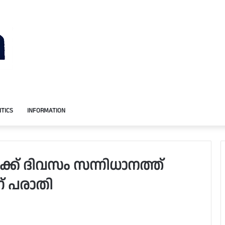
ITICS
INFORMATION
ക്ക് ദിവസം സന്നിധാനത്ത്
് പരാതി