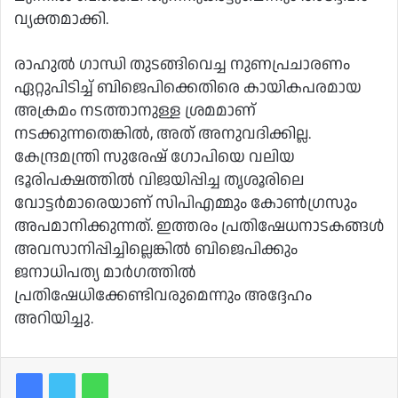
വ്യക്തമാക്കി.
രാഹുല്‍ ഗാന്ധി തുടങ്ങിവെച്ച നുണപ്രചാരണം
ഏറ്റുപിടിച്ച് ബിജെപിക്കെതിരെ കായികപരമായ
അക്രമം നടത്താനുള്ള ശ്രമമാണ്
നടക്കുന്നതെങ്കില്‍, അത് അനുവദിക്കില്ല.
കേന്ദ്രമന്ത്രി സുരേഷ് ഗോപിയെ വലിയ
ഭൂരിപക്ഷത്തില്‍ വിജയിപ്പിച്ച തൃശൂരിലെ
വോട്ടര്‍മാരെയാണ് സിപിഎമ്മും കോണ്‍ഗ്രസും
അപമാനിക്കുന്നത്. ഇത്തരം പ്രതിഷേധനാടകങ്ങള്‍
അവസാനിപ്പിച്ചില്ലെങ്കില്‍ ബിജെപിക്കും
ജനാധിപത്യ മാര്‍ഗത്തില്‍
പ്രതിഷേധിക്കേണ്ടിവരുമെന്നും അദ്ദേഹം
അറിയിച്ചു.