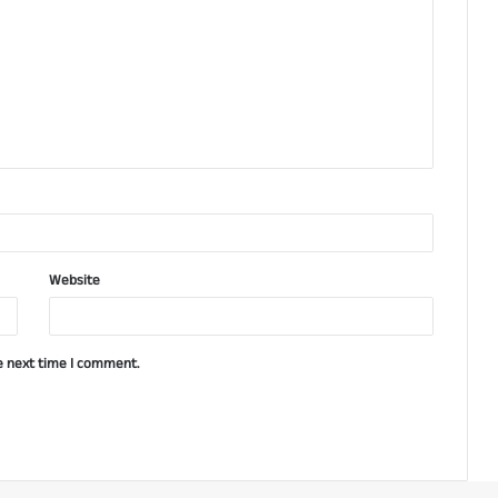
Website
e next time I comment.