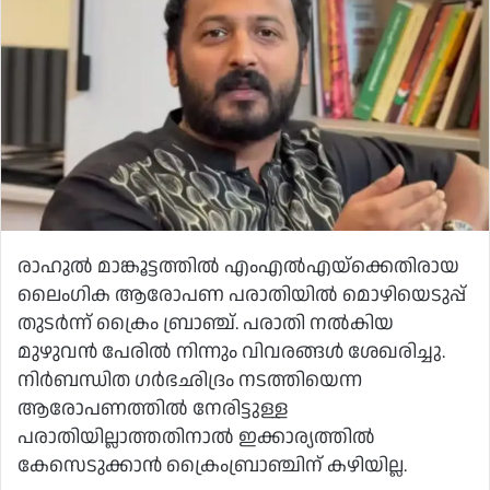
രാഹുല്‍ മാങ്കൂട്ടത്തില്‍ എംഎല്‍എയ്‌ക്കെതിരായ
ലൈംഗിക ആരോപണ പരാതിയില്‍ മൊഴിയെടുപ്പ്
തുടര്‍ന്ന് ക്രൈം ബ്രാഞ്ച്. പരാതി നല്‍കിയ
മുഴുവന്‍ പേരില്‍ നിന്നും വിവരങ്ങള്‍ ശേഖരിച്ചു.
നിര്‍ബന്ധിത ഗര്‍ഭഛിദ്രം നടത്തിയെന്ന
ആരോപണത്തില്‍ നേരിട്ടുള്ള
പരാതിയില്ലാത്തതിനാല്‍ ഇക്കാര്യത്തില്‍
കേസെടുക്കാന്‍ ക്രൈംബ്രാഞ്ചിന് കഴിയില്ല.