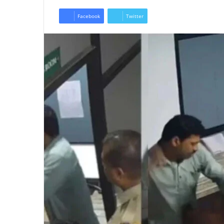
Facebook
Twitter