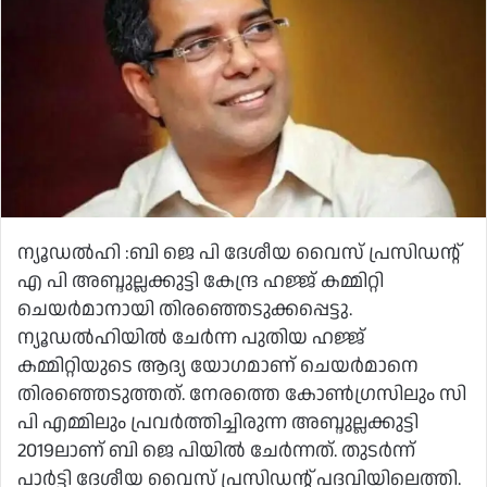
ന്യൂഡല്‍ഹി :ബി ജെ പി ദേശീയ വൈസ് പ്രസിഡന്റ്
എ പി അബ്ദുല്ലക്കുട്ടി കേന്ദ്ര ഹജ്ജ് കമ്മിറ്റി
ചെയര്‍മാനായി തിരഞ്ഞെടുക്കപ്പെട്ടു.
ന്യൂഡല്‍ഹിയില്‍ ചേര്‍ന്ന പുതിയ ഹജ്ജ്
കമ്മിറ്റിയുടെ ആദ്യ യോഗമാണ് ചെയര്‍മാനെ
തിരഞ്ഞെടുത്തത്. നേരത്തെ കോണ്‍ഗ്രസിലും സി
പി എമ്മിലും പ്രവര്‍ത്തിച്ചിരുന്ന അബ്ദുല്ലക്കുട്ടി
2019ലാണ് ബി ജെ പിയില്‍ ചേര്‍ന്നത്. തുടര്‍ന്ന്
പാര്‍ട്ടി ദേശീയ വൈസ് പ്രസിഡന്റ് പദവിയിലെത്തി.