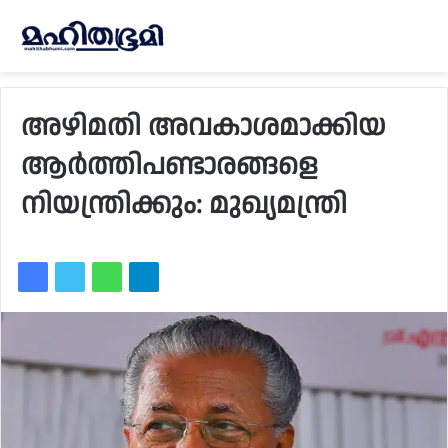
അഴിമതി അവകാശമാക്കിയ
ആര്‍ത്തിപണ്ടാരങ്ങളെ
നിയന്ത്രിക്കും: മുഖ്യമന്ത്രി