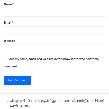
Name
*
*
Email
*
Website
Save my name, email, and website in this browser for the next time I
comment.
പിഎം ശ്രീ വിവാദം ചൂടുപിടിച്ചു; LDF-നെ പരിഹസിച്ച് ബഷീറിന്റെ
പ്രതികരണം