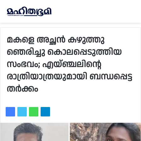
മകളെ അച്ഛന്‍ കഴുത്തു
ഞെരിച്ചു കൊലപ്പെടുത്തിയ
സംഭവം; എയ്ഞ്ചലിന്റെ
രാത്രിയാത്രയുമായി ബന്ധപ്പെട്ട
തര്‍ക്കം