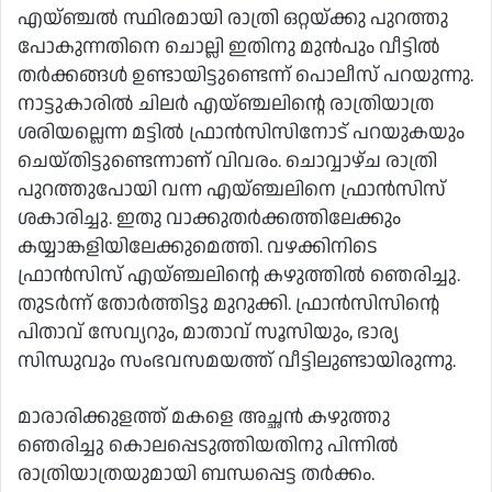
എയ്ഞ്ചല്‍ സ്ഥിരമായി രാത്രി ഒറ്റയ്ക്കു പുറത്തു
പോകുന്നതിനെ ചൊല്ലി ഇതിനു മുന്‍പും വീട്ടില്‍
തര്‍ക്കങ്ങള്‍ ഉണ്ടായിട്ടുണ്ടെന്ന് പൊലീസ് പറയുന്നു.
നാട്ടുകാരില്‍ ചിലര്‍ എയ്ഞ്ചലിന്റെ രാത്രിയാത്ര
ശരിയല്ലെന്ന മട്ടില്‍ ഫ്രാന്‍സിസിനോട് പറയുകയും
ചെയ്തിട്ടുണ്ടെന്നാണ് വിവരം. ചൊവ്വാഴ്ച രാത്രി
പുറത്തുപോയി വന്ന എയ്ഞ്ചലിനെ ഫ്രാന്‍സിസ്
ശകാരിച്ചു. ഇതു വാക്കുതര്‍ക്കത്തിലേക്കും
കയ്യാങ്കളിയിലേക്കുമെത്തി. വഴക്കിനിടെ
ഫ്രാന്‍സിസ് എയ്ഞ്ചലിന്റെ കഴുത്തില്‍ ഞെരിച്ചു.
തുടര്‍ന്ന് തോര്‍ത്തിട്ടു മുറുക്കി. ഫ്രാന്‍സിസിന്റെ
പിതാവ് സേവ്യറും, മാതാവ് സൂസിയും, ഭാര്യ
സിന്ധുവും സംഭവസമയത്ത് വീട്ടിലുണ്ടായിരുന്നു.
മാരാരിക്കുളത്ത് മകളെ അച്ഛന്‍ കഴുത്തു
ഞെരിച്ചു കൊലപ്പെടുത്തിയതിനു പിന്നില്‍
രാത്രിയാത്രയുമായി ബന്ധപ്പെട്ട തര്‍ക്കം.