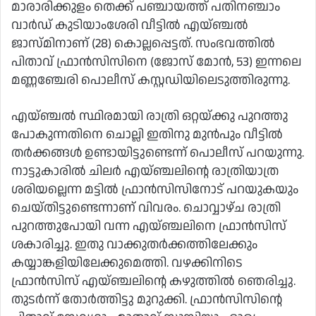
മാരാരിക്കുളം തെക്ക് പഞ്ചായത്ത് പതിനഞ്ചാം
വാര്‍ഡ് കുടിയാംശേരി വീട്ടില്‍ എയ്ഞ്ചല്‍
ജാസ്മിനാണ് (28) കൊല്ലപ്പെട്ടത്. സംഭവത്തില്‍
പിതാവ് ഫ്രാന്‍സിസിനെ (ജോസ് മോന്‍, 53) ഇന്നലെ
മണ്ണഞ്ചേരി പൊലീസ് കസ്റ്റഡിയിലെടുത്തിരുന്നു.
എയ്ഞ്ചല്‍ സ്ഥിരമായി രാത്രി ഒറ്റയ്ക്കു പുറത്തു
പോകുന്നതിനെ ചൊല്ലി ഇതിനു മുന്‍പും വീട്ടില്‍
തര്‍ക്കങ്ങള്‍ ഉണ്ടായിട്ടുണ്ടെന്ന് പൊലീസ് പറയുന്നു.
നാട്ടുകാരില്‍ ചിലര്‍ എയ്ഞ്ചലിന്റെ രാത്രിയാത്ര
ശരിയല്ലെന്ന മട്ടില്‍ ഫ്രാന്‍സിസിനോട് പറയുകയും
ചെയ്തിട്ടുണ്ടെന്നാണ് വിവരം. ചൊവ്വാഴ്ച രാത്രി
പുറത്തുപോയി വന്ന എയ്ഞ്ചലിനെ ഫ്രാന്‍സിസ്
ശകാരിച്ചു. ഇതു വാക്കുതര്‍ക്കത്തിലേക്കും
കയ്യാങ്കളിയിലേക്കുമെത്തി. വഴക്കിനിടെ
ഫ്രാന്‍സിസ് എയ്ഞ്ചലിന്റെ കഴുത്തില്‍ ഞെരിച്ചു.
തുടര്‍ന്ന് തോര്‍ത്തിട്ടു മുറുക്കി. ഫ്രാന്‍സിസിന്റെ