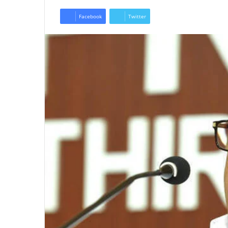
Facebook
Twitter