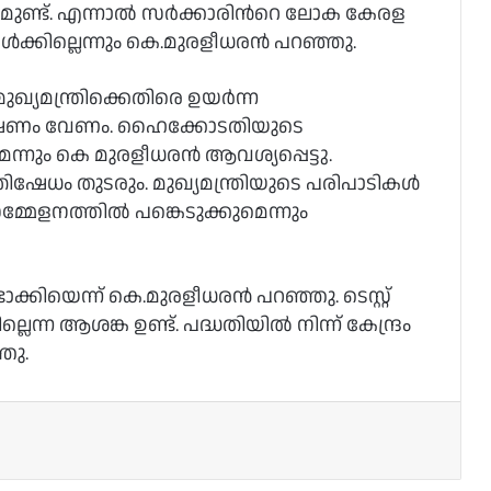
ണ്ട്. എന്നാല്‍ സര്‍ക്കാരിന്‍റെ ലോക കേരള
ക്കില്ലെന്നും കെ.മുരളീധരന്‍ പറഞ്ഞു.
ുഖ്യമന്ത്രിക്കെതിരെ ഉയര്‍ന്ന
േഷണം വേണം. ഹൈക്കോടതിയുടെ
നും കെ മുരളീധരന്‍ ആവശ്യപ്പെട്ടു.
ിഷേധം തുടരും. മുഖ്യമന്ത്രിയുടെ പരിപാടികള്‍
േളനത്തില്‍ പങ്കെടുക്കുമെന്നും
കിയെന്ന് കെ.മുരളീധരന്‍ പറഞ്ഞു. ടെസ്റ്റ്
ലെന്ന ആശങ്ക ഉണ്ട്. പദ്ധതിയില്‍ നിന്ന് കേന്ദ്രം
ഞു.