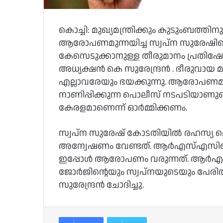
കൊച്ചി: മുഖ്യമന്ത്രിക്കും കുടുംബത്ത
ആരോപണമുന്നയിച്ച സ്വപ്ന സുരേഷിന
കേസെടുക്കാനുള്ള തീരുമാനം പ്രതിഷ
അധ്യക്ഷന്‍ കെ സുരേന്ദ്രന്‍ . ഭീരുവായ
എല്ലാവരേയും ഭയക്കുന്നു. ആരോപണമു
നാണിപ്പിക്കുന്ന പൊലീസ് നടപടിയാണുണ
കേരളമാണെന്ന് ഓര്‍മ്മിക്കണം.
സ്വപ്ന സുരേഷ് കോടതിയില്‍ രഹസ്യ മ
അന്വേഷണം വേണ്ടത്. ആര്‍എസ്‌എസി
ഇപ്പോള്‍ ആരോപണം വരുന്നത്. ആര്‍
ജോര്‍ജിന്റെയും സ്വപ്നയുടെയും പേരില
സുരേന്ദ്രന്‍ ചോദിച്ചു.