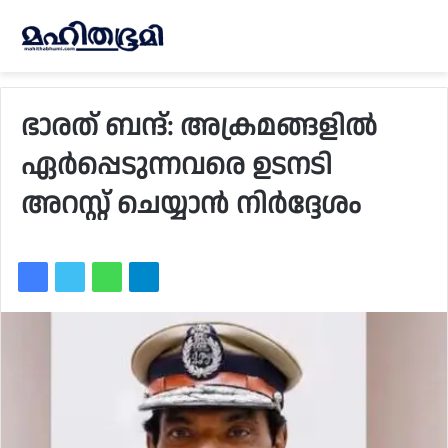
ഭാരത് ബന്ദ്: അക്രമങ്ങളില്‍
ഏര്‍പ്പെടുന്നവരെ ഉടനടി
അറസ്റ്റ് ചെയ്യാന്‍ നിര്‍ദ്ദേശം