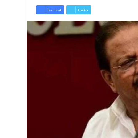
Facebook
Twitter