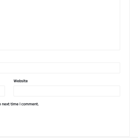
Website
e next time I comment.