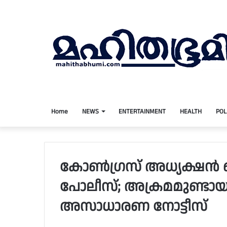
Home
NEWS
ENTERTAINMENT
HEALTH
POL
കോണ്‍ഗ്രസ് അധ്യക്ഷന്‍
പോലീസ്; അക്രമമുണ്ടായ
അസാധാരണ നോട്ടീസ്