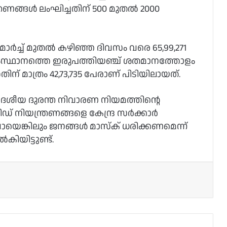
്രണങ്ങള്‍ ലംഘിച്ചതിന് 500 മുതല്‍ 2000
ര്‍ച്ച്‌ മുതല്‍ കഴിഞ്ഞ ദിവസം വരെ 65,99,271
സംസ്ഥാനത്തെ ഇരുപത്തിയഞ്ച് ശതമാനത്തോളം
്തതിന് മാത്രം 42,73,735 പേരാണ് പിടിയിലായത്.
ദേശീയ ദുരന്ത നിവാരണ നിയമത്തിന്റെ
വിഡ് നിയന്ത്രണങ്ങളെ കേന്ദ്ര സര്‍ക്കാര്‍
വായെങ്കിലും ജനങ്ങള്‍ മാസ്ക് ധരിക്കണമെന്ന്
കിയിട്ടുണ്ട്.