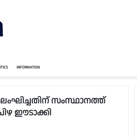
ITICS
INFORMATION
ലംഘിച്ചതിന് സംസ്ഥാനത്ത്
പിഴ ഈടാക്കി