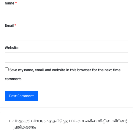
Name
*
*
Email
*
Website
Save my name, email, and website in this browser for the next time I
comment.
പിഎം ശ്രീ വിവാദം ചൂടുപിടിച്ചു; LDF-നെ പരിഹസിച്ച് ബഷീറിന്റെ
പ്രതികരണം