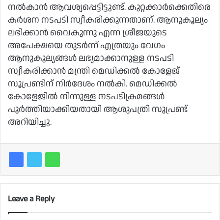
നല്‍കാന്‍ ആവശ്യപ്പെട്ടിട്ടുണ്ട്. കുറ്റക്കാര്‍ക്കെതിരെ
കര്‍ശന നടപടി സ്വീകരിക്കുന്നതാണ്. ആനുകൂല്യം
ലഭിക്കാന്‍ വൈകുന്നു എന്ന ശ്രീജയുടെ
അപേക്ഷയെ തുടര്‍ന്ന് എത്രയും വേഗം
ആനുകൂല്യങ്ങള്‍ ലഭ്യമാക്കാനുള്ള നടപടി
സ്വീകരിക്കാന്‍ മന്ത്രി മെഡിക്കല്‍ കോളേജ്
സൂപ്രണ്ടിന് നിര്‍ദേശം നല്‍കി. മെഡിക്കല്‍
കോളേജില്‍ നിന്നുള്ള നടപടിക്രമങ്ങള്‍
പൂര്‍ത്തിയാക്കിയതായി ആശുപത്രി സൂപ്രണ്ട്
അറിയിച്ചു.
Leave a Reply