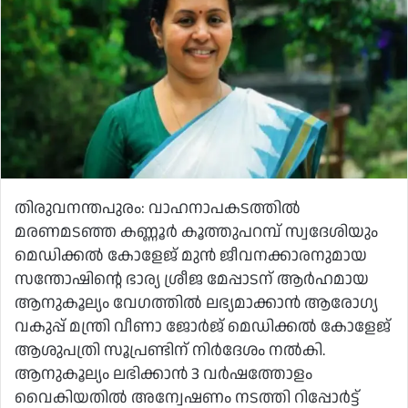
തിരുവനന്തപുരം: വാഹനാപകടത്തില്‍
മരണമടഞ്ഞ കണ്ണൂര്‍ കൂത്തുപറമ്പ് സ്വദേശിയും
മെഡിക്കല്‍ കോളേജ് മുന്‍ ജീവനക്കാരനുമായ
സന്തോഷിന്റെ ഭാര്യ ശ്രീജ മേപ്പാടന് ആര്‍ഹമായ
ആനുകൂല്യം വേഗത്തില്‍ ലഭ്യമാക്കാന്‍ ആരോഗ്യ
വകുപ്പ് മന്ത്രി വീണാ ജോര്‍ജ് മെഡിക്കല്‍ കോളേജ്
ആശുപത്രി സൂപ്രണ്ടിന് നിര്‍ദേശം നല്‍കി.
ആനുകൂല്യം ലഭിക്കാന്‍ 3 വര്‍ഷത്തോളം
വൈകിയതില്‍ അന്വേഷണം നടത്തി റിപ്പോര്‍ട്ട്