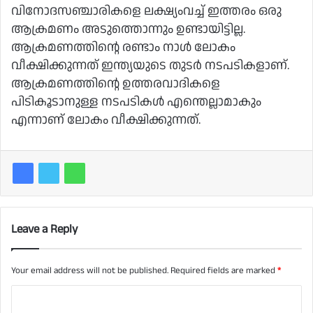
വിനോദസഞ്ചാരികളെ ലക്ഷ്യംവച്ച് ഇത്തരം ഒരു
ആക്രമണം അടുത്തൊന്നും ഉണ്ടായിട്ടില്ല.
ആക്രമണത്തിന്റെ രണ്ടാം നാള്‍ ലോകം
വീക്ഷിക്കുന്നത് ഇന്ത്യയുടെ തുടര്‍ നടപടികളാണ്.
ആക്രമണത്തിന്റെ ഉത്തരവാദികളെ
പിടികൂടാനുള്ള നടപടികള്‍ എന്തെല്ലാമാകും
എന്നാണ് ലോകം വീക്ഷിക്കുന്നത്.
Leave a Reply
Your email address will not be published.
Required fields are marked
*
C