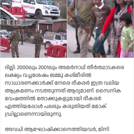
ദില്ലി: 2000ലും 2001ലും അമര്‍നാഥ് തീര്‍ത്ഥാടകരെ
ലക്ഷ്യം വച്ചശേഷം ജമ്മു കശ്മീരില്‍
സാധാരണക്കാര്‍ക്ക് നേരെ ഭീകരര്‍ ഇത്ര വലിയ
ആക്രമണം നടത്തുന്നത് ആദ്യമാണ്. സൈനിക
വേഷത്തില്‍ തോക്കുകളുമായി ഭീകരര്‍
എത്തിയപ്പോള്‍ പലരും കരുതിയത് മോക്
ഡ്രില്ലാണെന്നായിരുന്നു.
അവധി ആഘോഷിക്കാനെത്തിയവര്‍, മിനി