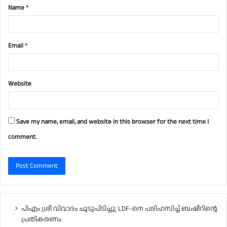
Name
*
*
Email
*
Website
Save my name, email, and website in this browser for the next time I
comment.
പിഎം ശ്രീ വിവാദം ചൂടുപിടിച്ചു; LDF-നെ പരിഹസിച്ച് ബഷീറിന്റെ
പ്രതികരണം