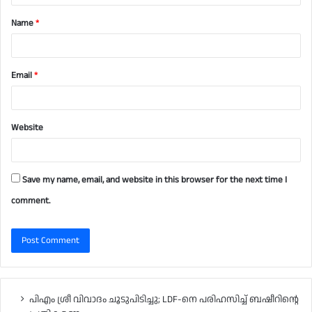
t
Name
*
*
Email
*
Website
Save my name, email, and website in this browser for the next time I
comment.
പിഎം ശ്രീ വിവാദം ചൂടുപിടിച്ചു; LDF-നെ പരിഹസിച്ച് ബഷീറിന്റെ