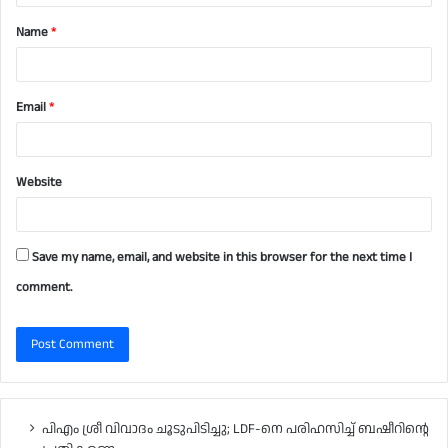
t
Name
*
*
Email
*
Website
Save my name, email, and website in this browser for the next time I
comment.
പിഎം ശ്രീ വിവാദം ചൂടുപിടിച്ചു; LDF-നെ പരിഹസിച്ച് ബഷീറിന്റെ