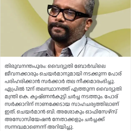
തിരുവനന്തപുരം: വൈദ്യുതി ബോര്‍ഡിലെ
ജീവനക്കാരും ചെയര്‍മാനുമായി നടക്കുന്ന പോര്
പരിഹരിക്കാന്‍ സര്‍ക്കാര്‍ തല നീക്കമാരംഭിച്ചു.
ഏപ്രില്‍ 12ന് തലസ്ഥാനത്ത് എത്തുന്ന വൈദ്യുതി
മന്ത്രി കെ. കൃഷ്ണന്‍കുട്ടി ചര്‍ച്ച നടത്തും. പോര്
സര്‍ക്കാറിന് നാണക്കേടായ സാഹചര്യത്തിലാണ്
ഇത്. ചെയര്‍മാന്‍ ബി. അശോകും ഓഫിസേഴ്‌സ്
അസോസിയേഷന്‍ നേതാക്കളും ചര്‍ച്ചക്ക്
സന്നദ്ധമാണെന്ന് അറിയിച്ചു.