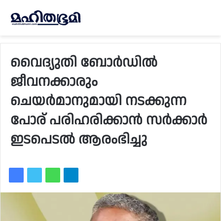
വൈദ്യുതി ബോര്‍ഡില്‍
ജീവനക്കാരും
ചെയര്‍മാനുമായി നടക്കുന്ന
പോര് പരിഹരിക്കാന്‍ സര്‍ക്കാര്‍
ഇടപെടല്‍ ആരംഭിച്ചു