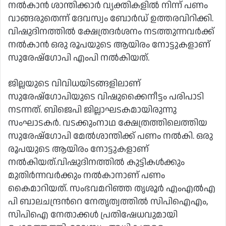
നല്‍കാന്‍ ശാന്തിക്കാര്‍ വ്യക്തികളില്‍ നിന്ന് പണം
വാങ്ങരുതെന്ന് ദേവസ്വം ബോര്‍ഡ് ഉത്തരവിറിക്കി.
വിഷുദിനത്തില്‍ ക്ഷേത്രദര്‍ശനം നടത്തുന്നവര്‍ക്ക്
നല്‍കാന്‍ ഒരു രൂപയുടെ ആയിരം നോട്ടുകളാണ്
സുരേഷ്ഗോപി എംപി നല്‍കിയത്.
ജില്ലയുടെ വിവിധയിടങ്ങളിലാണ്
സുരേഷ്ഗോപിയുടെ വിഷുക്കൈനീട്ടം പരിപാടി
നടന്നത്. ബിജെപി ജില്ലാഘടകമായിരുന്നു
സംഘാടകര്‍. വടക്കുംനാഥ ക്ഷേത്രത്തിലെത്തിയ
സുരേഷ്ഗോപി മേല്‍ശാന്തിക്ക് പണം നല്‍കി. ഒരു
രൂപയുടെ ആയിരം നോട്ടുകളാണ്
നല്‍കിയത്.വിഷുദിനത്തില്‍ കുട്ടികള്‍ക്കും
മുതിര്‍ന്നവര്‍ക്കും നല്‍കാനാണ് പണം
കൈമാറിയത്. സംഭവമറിഞ്ഞ തൃശൂര്‍ എംഎല്‍എ
പി ബാലചന്ദ്രന്‍റെ നേതൃത്വത്തില്‍ സിപിഐഎം,
സിപിഐ നേതാക്കള്‍ പ്രതിഷേധവുമായി