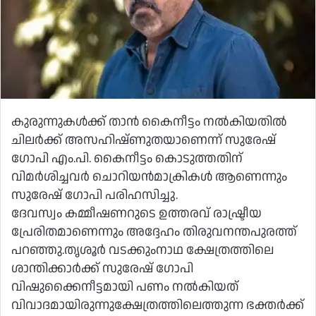
കുരുന്നുകള്‍ക്ക് താൻ കൈനീട്ടം നല്‍കിയതില്‍
ചിലര്‍ക്ക് അസഹിഷ്ണുതയാണെന്ന് സുരേഷ്
ഗോപി എം.പി. കൈനീട്ടം കൊടുത്തതിന്
വിമര്‍ശിച്ചവര്‍ ചൊറിയന്‍മാക്രികള്‍ ആണെന്നും
സുരേഷ് ഗോപി പരിഹസിച്ചു.
ദേവസ്വം കമ്മീഷണറുടെ ഉത്തരവ് രാഷ്ട്രീയ
പ്രേരിതമാണെന്നും അദ്ദേഹം തിരുവനന്തപുരത്ത്
പറഞ്ഞു.തൃശൂര്‍ വടക്കുംനാഥ ക്ഷേത്രത്തിലെ
ശാന്തിക്കാര്‍ക്ക് സുരേഷ് ഗോപി
വിഷുക്കൈനീട്ടമായി പണം നല്‍കിയത്
വിവാദമായിരുന്നുക്ഷേത്രത്തിലെത്തുന്ന ഭക്തര്‍ക്ക്